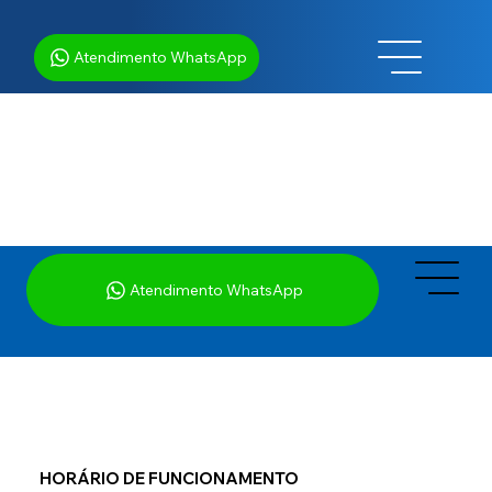
Atendimento WhatsApp
Atendimento WhatsApp
HORÁRIO DE FUNCIONAMENTO